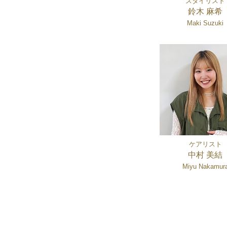
スタイリスト
鈴木 麻希
Maki Suzuki
ケアリスト
中村 美結
Miyu Nakamur