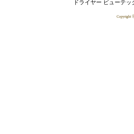
ドライヤー ビューテッ